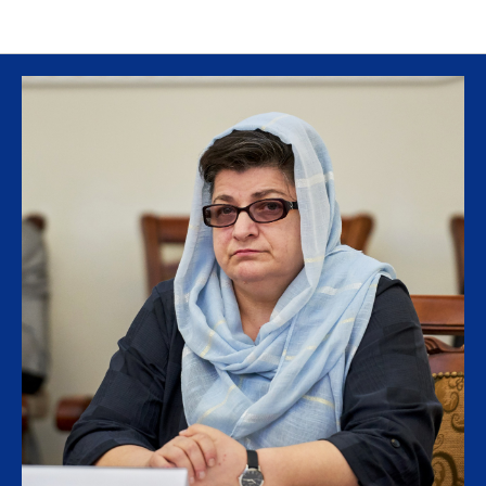
Выступающие