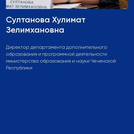
Султанова Хулимат
Зелимхановна
Директор департамента дополнительного
образования и программной деятельности
министерства образования и науки Чеченской
Республики