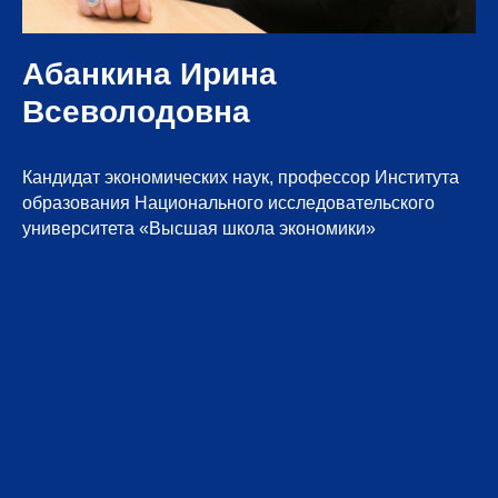
Абанкина Ирина
Всеволодовна
Кандидат экономических наук, профессор Института
образования Национального исследовательского
университета «Высшая школа экономики»