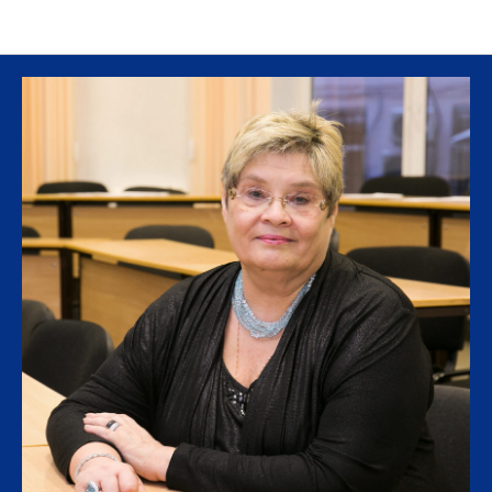
Выступающие